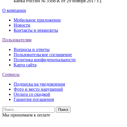
Банка России № 3508-К от 29 ноября 2017 г.).
О компании
Мобильное приложение
Новости
Контакты и реквизиты
Пользователям
Вопросы и ответы
Пользовательское соглашение
Политика конфиденциальности
Карта сайта
Сервисы
Подписка на уведомления
Фото и место нарушений
Оплата со скидкой
Гарантия погашения
Найти:
Мы принимаем к оплате