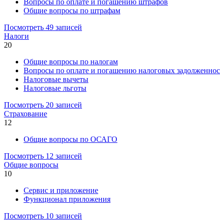
Вопросы по оплате и погашению штрафов
Общие вопросы по штрафам
Посмотреть 49 записей
Налоги
20
Общие вопросы по налогам
Вопросы по оплате и погашению налоговых задолженнос
Налоговые вычеты
Налоговые льготы
Посмотреть 20 записей
Страхование
12
Общие вопросы по ОСАГО
Посмотреть 12 записей
Общие вопросы
10
Сервис и приложение
Функционал приложения
Посмотреть 10 записей