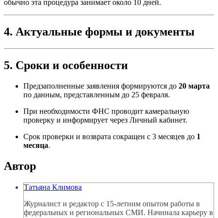
обычно эта процедура занимает около 10 дней.
4. Актуальные формы и документы
5. Сроки и особенности
Предзаполненные заявления формируются до
20 марта
по данным, представленным до 25 февраля.
При необходимости ФНС проводит камеральную
проверку и информирует через Личный кабинет.
Срок проверки и возврата сокращен с 3 месяцев до
1
месяца
.
Автор
Татьяна Климова
Журналист и редактор с 15-летним опытом работы в
федеральных и региональных СМИ. Начинала карьеру в