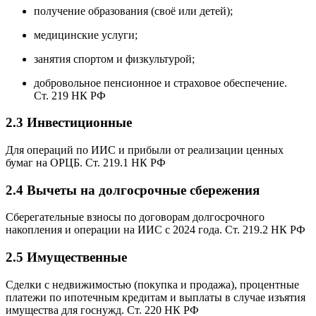
получение образования (своё или детей);
медицинские услуги;
занятия спортом и физкультурой;
добровольное пенсионное и страховое обеспечение.
Ст. 219 НК РФ
2.3 Инвестиционные
Для операций по ИИС и прибыли от реализации ценных
бумаг на ОРЦБ.
Ст. 219.1 НК РФ
2.4 Вычеты на долгосрочные сбережения
Сберегательные взносы по договорам долгосрочного
накопления и операции на ИИС с 2024 года.
Ст. 219.2 НК РФ
2.5 Имущественные
Сделки с недвижимостью (покупка и продажа), процентные
платежи по ипотечным кредитам и выплаты в случае изъятия
имущества для госнужд.
Ст. 220 НК РФ