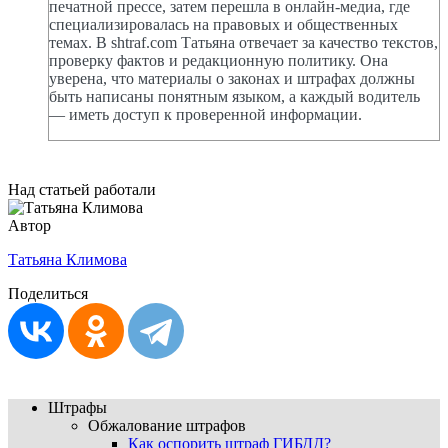
печатной прессе, затем перешла в онлайн-медиа, где
специализировалась на правовых и общественных
темах. В shtraf.com Татьяна отвечает за качество текстов,
проверку фактов и редакционную политику. Она
уверена, что материалы о законах и штрафах должны
быть написаны понятным языком, а каждый водитель
— иметь доступ к проверенной информации.
Над статьей работали
Автор
Татьяна Климова
Поделиться
Штрафы
Обжалование штрафов
Как оспорить штраф ГИБДД?