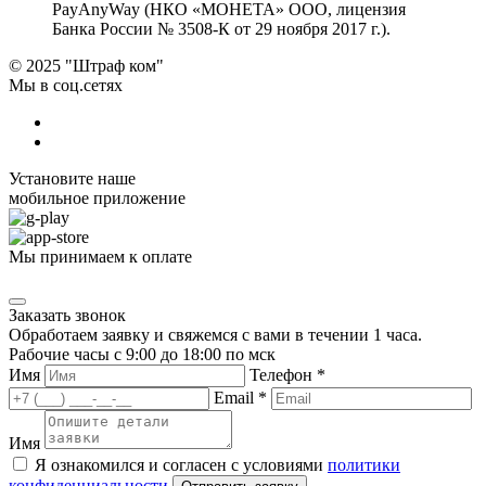
PayAnyWay (НКО «МОНЕТА» ООО, лицензия
Банка России № 3508-К от 29 ноября 2017 г.).
© 2025 "Штраф ком"
Мы в соц.сетях
Установите наше
мобильное приложение
Мы принимаем к оплате
Заказать звонок
Обработаем заявку и свяжемся с вами в течении 1 часа.
Рабочие часы с 9:00 до 18:00 по мск
Имя
Телефон *
Email *
Имя
Я ознакомился и согласен с условиями
политики
конфиденциальности