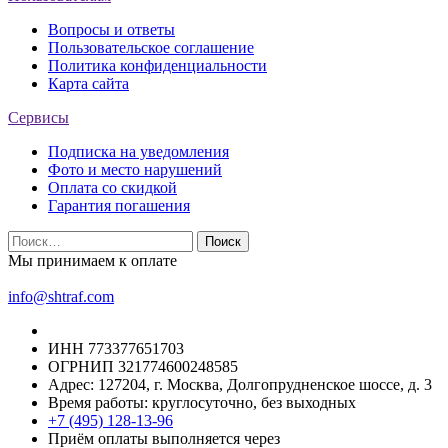
Вопросы и ответы
Пользовательское соглашение
Политика конфиденциальности
Карта сайта
Сервисы
Подписка на уведомления
Фото и место нарушений
Оплата со скидкой
Гарантия погашения
Найти:
Мы принимаем к оплате
info@shtraf.com
ИНН 773377651703
ОГРНИП 321774600248585
Адрес: 127204, г. Москва, Долгопрудненское шоссе, д. 3
Время работы: круглосуточно, без выходных
+7 (495) 128-13-96
Приём оплаты выполняется через