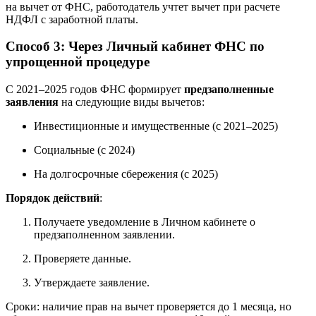
на вычет от ФНС, работодатель учтет вычет при расчете
НДФЛ с заработной платы.
Способ 3: Через Личный кабинет ФНС по
упрощенной процедуре
С 2021–2025 годов ФНС формирует
предзаполненные
заявления
на следующие виды вычетов:
Инвестиционные и имущественные (с 2021–2025)
Социальные (с 2024)
На долгосрочные сбережения (с 2025)
Порядок действий
:
Получаете уведомление в Личном кабинете о
предзаполненном заявлении.
Проверяете данные.
Утверждаете заявление.
Сроки: наличие прав на вычет проверяется до 1 месяца, но