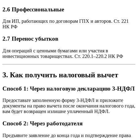
2.6 Профессиональные
Для ИП, работающих по договорам ГПХ и авторов.
Ст. 221
НК РФ
2.7 Перенос убытков
Для операций с ценными бумагами или участия в
инвестиционных товариществах.
Ст. 220.1–220.2 НК РФ
3. Как получить налоговый вычет
Способ 1: Через налоговую декларацию 3-НДФЛ
Предоставьте заполненную форму 3-НДФЛ и приложите
документы на право вычета после окончания налогового года,
вам будет возвращен излишне уплаченный НДФЛ.
Способ 2: Через работодателя
Предъявите заявление до конца года и подтверждение права