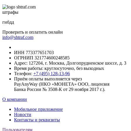
штрафы
гибдд
Проверить и оплатить онлайн
info@shtraf.com
ИНН 773377651703
ОГРНИП 321774600248585
Адрес: 127204, г. Москва, Долгопрудненское шоссе, д. 3
Время работы: круглосуточно, без выходных
Телефон:
+7 (495) 128-13-96
Приём оплаты выполняется через
PayAnyWay (НКО «МОНЕТА» ООО, лицензия
Банка России № 3508-К от 29 ноября 2017 г.).
О компании
Мобильное приложение
Новости
Контакты и реквизиты
Пользователям