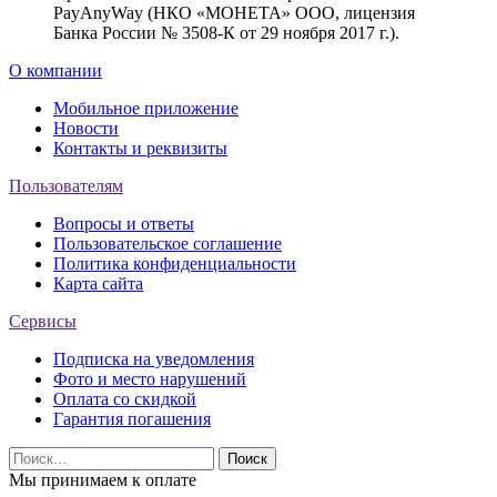
PayAnyWay (НКО «МОНЕТА» ООО, лицензия
Банка России № 3508-К от 29 ноября 2017 г.).
О компании
Мобильное приложение
Новости
Контакты и реквизиты
Пользователям
Вопросы и ответы
Пользовательское соглашение
Политика конфиденциальности
Карта сайта
Сервисы
Подписка на уведомления
Фото и место нарушений
Оплата со скидкой
Гарантия погашения
Найти:
Мы принимаем к оплате