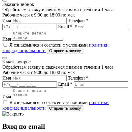
Заказать звонок
Обработаем заявку и свяжемся с вами в течении 1 часа.
Рабочие часы с 9:00 до 18:00 по мск
Имя
Телефон *
Email *
Имя
Я ознакомился и согласен с условиями
политики
конфиденциальности
Задать вопрос
Обработаем заявку и свяжемся с вами в течении 1 часа.
Рабочие часы с 9:00 до 18:00 по мск
Имя
Телефон *
Email *
Имя
Я ознакомился и согласен с условиями
политики
конфиденциальности
Вход по email