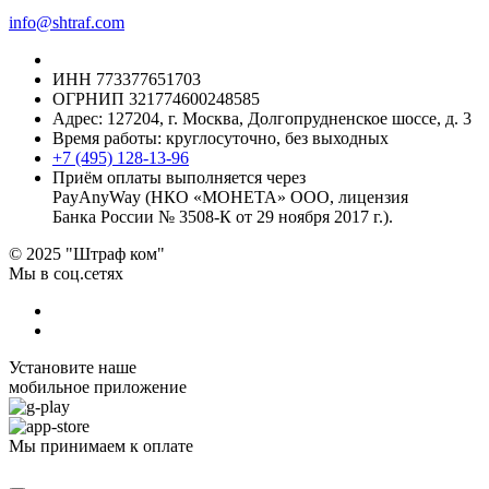
info@shtraf.com
ИНН 773377651703
ОГРНИП 321774600248585
Адрес: 127204, г. Москва, Долгопрудненское шоссе, д. 3
Время работы: круглосуточно, без выходных
+7 (495) 128-13-96
Приём оплаты выполняется через
PayAnyWay (НКО «МОНЕТА» ООО, лицензия
Банка России № 3508-К от 29 ноября 2017 г.).
© 2025 "Штраф ком"
Мы в соц.сетях
Установите наше
мобильное приложение
Мы принимаем к оплате