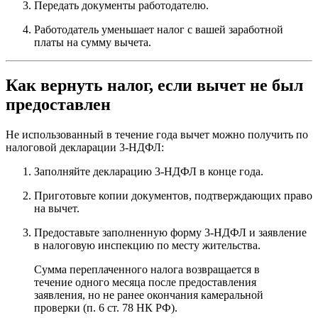
Передать документы работодателю.
Работодатель уменьшает налог с вашей заработной
платы на сумму вычета.
Как вернуть налог, если вычет не был
предоставлен
Не использованный в течение года вычет можно получить по
налоговой декларации 3-НДФЛ:
Заполняйте декларацию 3-НДФЛ в конце года.
Приготовьте копии документов, подтверждающих право
на вычет.
Предоставьте заполненную форму 3-НДФЛ и заявление
в налоговую инспекцию по месту жительства.
Сумма переплаченного налога возвращается в
течение одного месяца после предоставления
заявления, но не ранее окончания камеральной
проверки (п. 6 ст. 78 НК РФ).