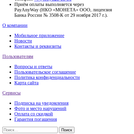
Приём оплаты выполняется через
PayAnyWay (НКО «МОНЕТА» ООО, лицензия
Банка России № 3508-К от 29 ноября 2017 г.).
О компании
Мобильное приложение
Новости
Контакты и реквизиты
Пользователям
Вопросы и ответы
Пользовательское соглашение
Политика конфиденциальности
Карта сайта
Сервисы
Подписка на уведомления
Фото и место нарушений
Оплата со скидкой
Гарантия погашения
Найти: