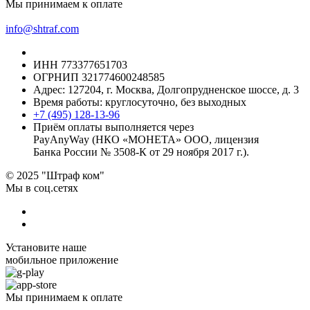
Мы принимаем к оплате
info@shtraf.com
ИНН 773377651703
ОГРНИП 321774600248585
Адрес: 127204, г. Москва, Долгопрудненское шоссе, д. 3
Время работы: круглосуточно, без выходных
+7 (495) 128-13-96
Приём оплаты выполняется через
PayAnyWay (НКО «МОНЕТА» ООО, лицензия
Банка России № 3508-К от 29 ноября 2017 г.).
© 2025 "Штраф ком"
Мы в соц.сетях
Установите наше
мобильное приложение
Мы принимаем к оплате