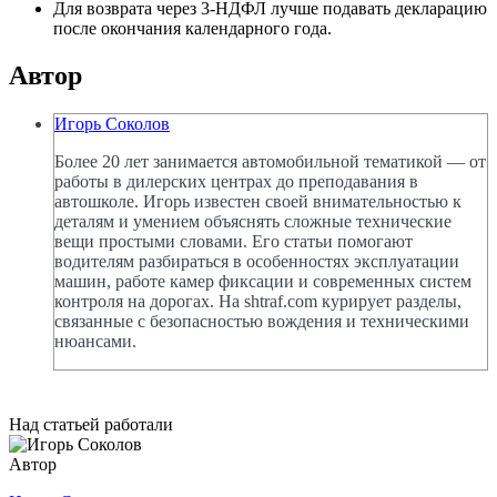
Для возврата через 3-НДФЛ лучше подавать декларацию
после окончания календарного года.
Автор
Игорь Соколов
Более 20 лет занимается автомобильной тематикой — от
работы в дилерских центрах до преподавания в
автошколе. Игорь известен своей внимательностью к
деталям и умением объяснять сложные технические
вещи простыми словами. Его статьи помогают
водителям разбираться в особенностях эксплуатации
машин, работе камер фиксации и современных систем
контроля на дорогах. На shtraf.com курирует разделы,
связанные с безопасностью вождения и техническими
нюансами.
Над статьей работали
Автор