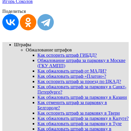
Игорь Соколов
Поделиться
Штрафы
Обжалование штрафов
Как оспорить штраф ГИБДД?
Обжалование штрафа за парковку в Москве
(ГКУ АМПП)
Как обжаловать штраф от МАДИ?
Как обжаловать штраф «Платон»?
Как оспорить штраф за проезд по ЦКАД?
Как обжаловать штраф за парковку в Санкт-
Петербурге?
Как обжаловать штраф за парковку в Казани
Как отменить штраф за парковку в
Белгороде?
Как оспорить штраф за парковку в Твери
Как обжаловать штраф за парковку в Калуге?
Как обжаловать штраф за парковку в Туле
Как обжаловать штраф за парковку в