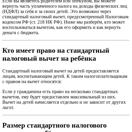
Если вы являетесь родителем или опекуном, вы можете
вернуть часть уплаченного налога на доходы физических лиц
(НДФЛ) за себя и за своих детей. Это возможно через
стандартный налоговый вычет, предусмотренный Налоговым
кодексом РФ (ст. 218 НК РФ). Ниже мы разберём, кто может
воспользоваться вычетом, как его оформить и как вернуть
деньги с бюджета.
Кто имеет право на стандартный
налоговый вычет на ребёнка
Стандартный налоговый вычет на детей предоставляется
лицам, воспитывающим детей. К таким налогоплательщикам
с правом на вычет относятся:
Если у гражданина есть право на несколько стандартных
вычетов, ему будет предоставлен максимальный из них.
Вычет на детей начисляется отдельно и не зависит от других
льгот.
Размер стандартного налогового