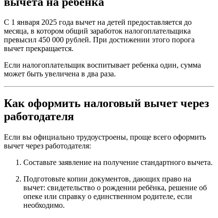
вычета на ребёнка
С 1 января 2025 года вычет на детей предоставляется до
месяца, в котором общий заработок налогоплательщика
превысил 450 000 рублей. При достижении этого порога
вычет прекращается.
Если налогоплательщик воспитывает ребенка один, сумма
может быть увеличена в два раза.
Как оформить налоговый вычет через
работодателя
Если вы официально трудоустроены, проще всего оформить
вычет через работодателя:
Составьте заявление на получение стандартного вычета.
Подготовьте копии документов, дающих право на
вычет: свидетельство о рождении ребёнка, решение об
опеке или справку о единственном родителе, если
необходимо.