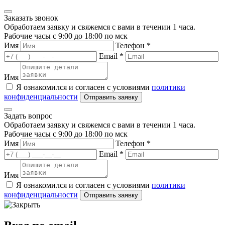
Заказать звонок
Обработаем заявку и свяжемся с вами в течении 1 часа.
Рабочие часы с 9:00 до 18:00 по мск
Имя
Телефон *
Email *
Имя
Я ознакомился и согласен с условиями
политики
конфиденциальности
Задать вопрос
Обработаем заявку и свяжемся с вами в течении 1 часа.
Рабочие часы с 9:00 до 18:00 по мск
Имя
Телефон *
Email *
Имя
Я ознакомился и согласен с условиями
политики
конфиденциальности