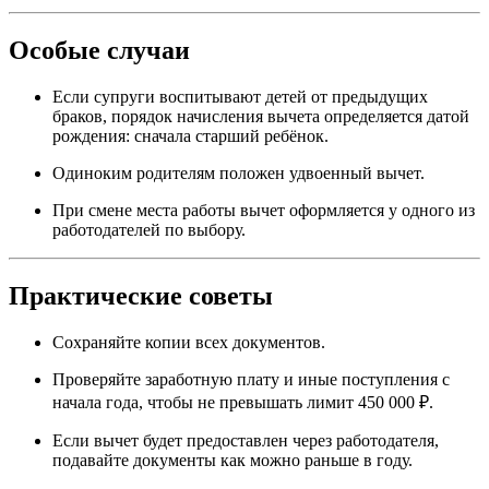
Особые случаи
Если супруги воспитывают детей от предыдущих
браков, порядок начисления вычета определяется датой
рождения: сначала старший ребёнок.
Одиноким родителям положен удвоенный вычет.
При смене места работы вычет оформляется у одного из
работодателей по выбору.
Практические советы
Сохраняйте копии всех документов.
Проверяйте заработную плату и иные поступления с
начала года, чтобы не превышать лимит 450 000 ₽.
Если вычет будет предоставлен через работодателя,
подавайте документы как можно раньше в году.