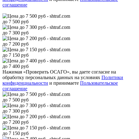
соглашение
до 7 500 руб
до 7 300 руб
до 7 200 руб
до 7 150 руб
до 7 400 руб
Нажимая «Проверить ОСАГО», вы даете согласие на
обработку персональных данных на условиях
Политики
конфиденциальности
и принимаете
Пользовательское
соглашение
до 7 500 руб
до 7 300 руб
до 7 200 руб
до 7 150 руб