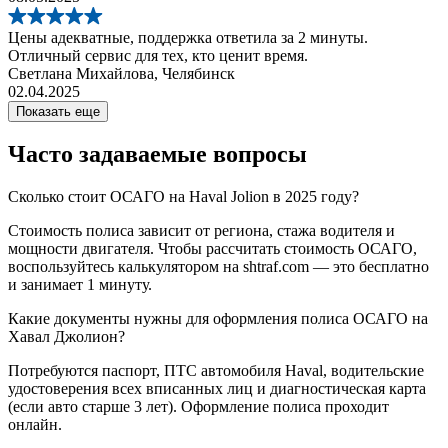
Цены адекватные, поддержка ответила за 2 минуты.
Отличный сервис для тех, кто ценит время.
Светлана Михайлова, Челябинск
02.04.2025
Показать еще
Часто задаваемые вопросы
Сколько стоит ОСАГО на Haval Jolion в 2025 году?
Стоимость полиса зависит от региона, стажа водителя и
мощности двигателя. Чтобы рассчитать стоимость ОСАГО,
воспользуйтесь калькулятором на shtraf.com — это бесплатно
и занимает 1 минуту.
Какие документы нужны для оформления полиса ОСАГО на
Хавал Джолион?
Потребуются паспорт, ПТС автомобиля Haval, водительские
удостоверения всех вписанных лиц и диагностическая карта
(если авто старше 3 лет). Оформление полиса проходит
онлайн.