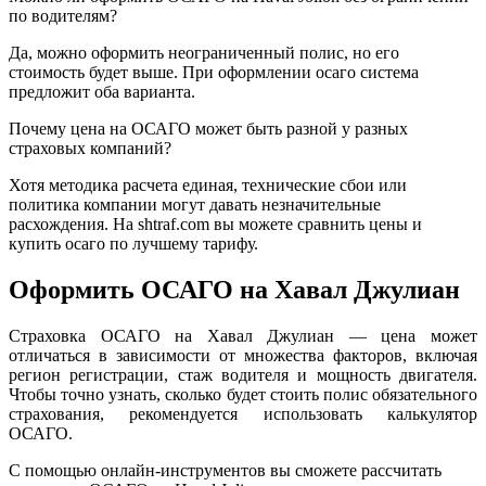
по водителям?
Да, можно оформить неограниченный полис, но его
стоимость будет выше. При оформлении осаго система
предложит оба варианта.
Почему цена на ОСАГО может быть разной у разных
страховых компаний?
Хотя методика расчета единая, технические сбои или
политика компании могут давать незначительные
расхождения. На shtraf.com вы можете сравнить цены и
купить осаго по лучшему тарифу.
Оформить ОСАГО на Хавал Джулиан
Страховка ОСАГО на Хавал Джулиан — цена может
отличаться в зависимости от множества факторов, включая
регион регистрации, стаж водителя и мощность двигателя.
Чтобы точно узнать, сколько будет стоить полис обязательного
страхования, рекомендуется использовать калькулятор
ОСАГО.
С помощью онлайн-инструментов вы сможете рассчитать