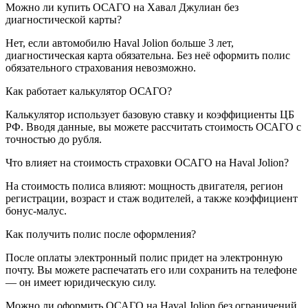
Можно ли купить ОСАГО на Хавал Джулиан без
диагностической карты?
Нет, если автомобилю Haval Jolion больше 3 лет,
диагностическая карта обязательна. Без неё оформить полис
обязательного страхования невозможно.
Как работает калькулятор ОСАГО?
Калькулятор использует базовую ставку и коэффициенты ЦБ
РФ. Вводя данные, вы можете рассчитать стоимость ОСАГО с
точностью до рубля.
Что влияет на стоимость страховки ОСАГО на Haval Jolion?
На стоимость полиса влияют: мощность двигателя, регион
регистрации, возраст и стаж водителей, а также коэффициент
бонус-малус.
Как получить полис после оформления?
После оплаты электронный полис придет на электронную
почту. Вы можете распечатать его или сохранить на телефоне
— он имеет юридическую силу.
Можно ли оформить ОСАГО на Haval Jolion без ограничений