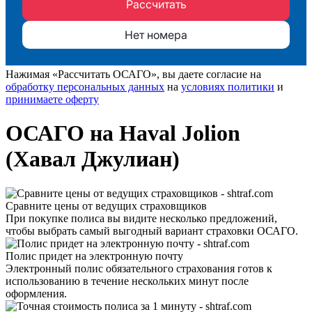
Нажимая «Рассчитать ОСАГО», вы даете согласие на
обработку персональных данных
на
условиях политики
и
принимаете оферту
ОСАГО на Haval Jolion
(Хавал Джулиан)
Сравните цены от ведущих страховщиков
При покупке полиса вы видите несколько предложений,
чтобы выбрать самый выгодный вариант страховки ОСАГО.
Полис придет на электронную почту
Электронный полис обязательного страхования готов к
использованию в течение нескольких минут после
оформления.