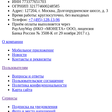
ИНН 773377651703
ОГРНИП 321774600248585
Адрес: 127204, г. Москва, Долгопрудненское шоссе, д. 3
Время работы: круглосуточно, без выходных
Телефон:
+7 (495) 128-13-96
Приём оплаты выполняется через
PayAnyWay (НКО «МОНЕТА» ООО, лицензия
Банка России № 3508-К от 29 ноября 2017 г.).
О компании
Мобильное приложение
Новости
Контакты и реквизиты
Пользователям
Вопросы и ответы
Пользовательское соглашение
Политика конфиденциальности
Карта сайта
Сервисы
Подписка на уведомления
Фото и место нарушений