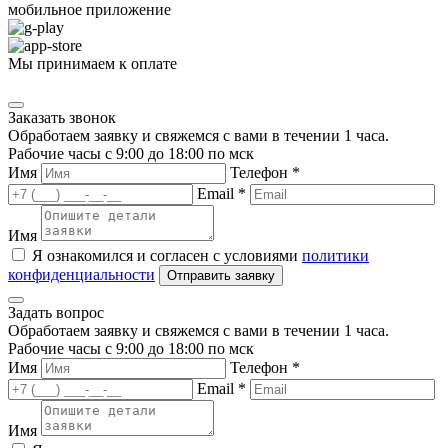
мобильное приложение
Мы принимаем к оплате
Заказать звонок
Обработаем заявку и свяжемся с вами в течении 1 часа.
Рабочие часы с 9:00 до 18:00 по мск
Имя
Телефон *
Email *
Имя
Я ознакомился и согласен с условиями
политики
конфиденциальности
Задать вопрос
Обработаем заявку и свяжемся с вами в течении 1 часа.
Рабочие часы с 9:00 до 18:00 по мск
Имя
Телефон *
Email *
Имя