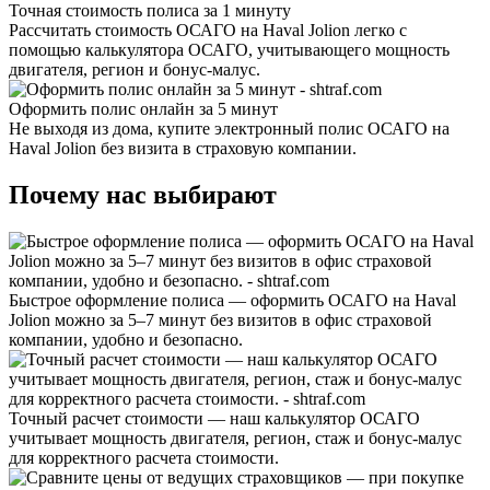
Точная стоимость полиса за 1 минуту
Рассчитать стоимость ОСАГО на Haval Jolion легко с
помощью калькулятора ОСАГО, учитывающего мощность
двигателя, регион и бонус-малус.
Оформить полис онлайн за 5 минут
Не выходя из дома, купите электронный полис ОСАГО на
Haval Jolion без визита в страховую компании.
Почему нас выбирают
Быстрое оформление полиса — оформить ОСАГО на Haval
Jolion можно за 5–7 минут без визитов в офис страховой
компании, удобно и безопасно.
Точный расчет стоимости — наш калькулятор ОСАГО
учитывает мощность двигателя, регион, стаж и бонус-малус
для корректного расчета стоимости.