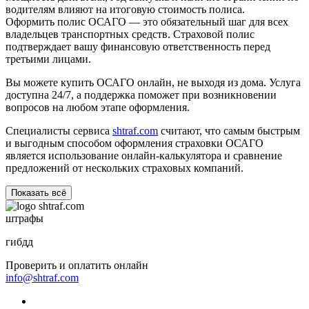
водителям влияют на итоговую стоимость полиса.
Оформить полис ОСАГО — это обязательный шаг для всех
владельцев транспортных средств. Страховой полис
подтверждает вашу финансовую ответственность перед
третьими лицами.
Вы можете купить ОСАГО онлайн, не выходя из дома. Услуга
доступна 24/7, а поддержка поможет при возникновении
вопросов на любом этапе оформления.
Специалисты сервиса
shtraf.com
считают, что самым быстрым
и выгодным способом оформления страховки ОСАГО
является использование онлайн-калькулятора и сравнение
предложений от нескольких страховых компаний.
Показать всё
штрафы
гибдд
Проверить и оплатить онлайн
info@shtraf.com