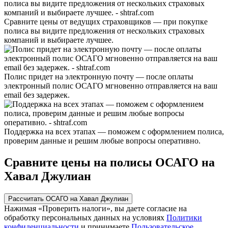
Сравните цены от ведущих страховщиков — при покупке
полиса вы видите предложения от нескольких страховых
компаний и выбираете лучшее.
Полис придет на электронную почту — после оплаты
электронный полис ОСАГО мгновенно отправляется на ваш
email без задержек.
Поддержка на всех этапах — поможем с оформлением полиса,
проверим данные и решим любые вопросы оперативно.
Сравните цены на полисы ОСАГО на
Хавал Джулиан
Рассчитать ОСАГО на Хавал Джулиан
Нажимая «Проверить налоги», вы даете согласие на
обработку персональных данных на условиях
Политики
конфиденциальности
и принимаете
Пользовательское