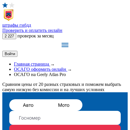
штрафы
гибдд
Проверить и оплатить онлайн
проверок за месяц
2 227
Войти
Главная страница
→
ОСАГО оформить онлайн
→
ОСАГО на Geely Atlas Pro
Сравним цены от 20 разных страховых и поможем выбрать
самую низкую без комиссии и на лучших условиях