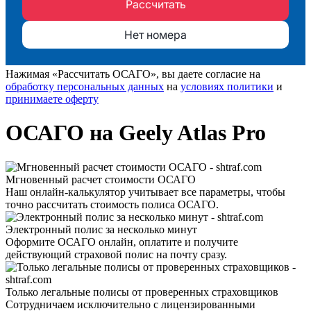
Нажимая «Рассчитать ОСАГО», вы даете согласие на
обработку персональных данных
на
условиях политики
и
принимаете оферту
ОСАГО на Geely Atlas Pro
Мгновенный расчет стоимости ОСАГО
Наш онлайн-калькулятор учитывает все параметры, чтобы
точно рассчитать стоимость полиса ОСАГО.
Электронный полис за несколько минут
Оформите ОСАГО онлайн, оплатите и получите
действующий страховой полис на почту сразу.
Только легальные полисы от проверенных страховщиков
Сотрудничаем исключительно с лицензированными