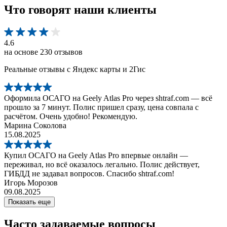
Что говорят наши клиенты
4.6
на основе 230 отзывов
Реальные отзывы с Яндекс карты и 2Гис
Оформила ОСАГО на Geely Atlas Pro через shtraf.com — всё
прошло за 7 минут. Полис пришел сразу, цена совпала с
расчётом. Очень удобно! Рекомендую.
Марина Соколова
15.08.2025
Купил ОСАГО на Geely Atlas Pro впервые онлайн —
переживал, но всё оказалось легально. Полис действует,
ГИБДД не задавал вопросов. Спасибо shtraf.com!
Игорь Морозов
09.08.2025
Показать еще
Часто задаваемые вопросы