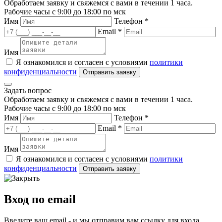
Обработаем заявку и свяжемся с вами в течении 1 часа.
Рабочие часы с 9:00 до 18:00 по мск
Имя
Телефон *
Email *
Имя
Я ознакомился и согласен с условиями
политики
конфиденциальности
Задать вопрос
Обработаем заявку и свяжемся с вами в течении 1 часа.
Рабочие часы с 9:00 до 18:00 по мск
Имя
Телефон *
Email *
Имя
Я ознакомился и согласен с условиями
политики
конфиденциальности
Вход по email
Введите ваш email - и мы отправим вам ссылку для входа