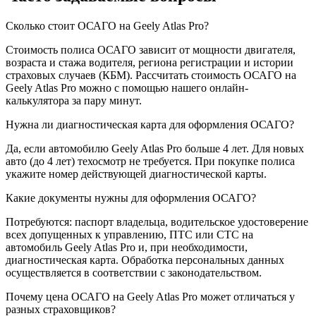
Сколько стоит ОСАГО на Geely Atlas Pro?
Стоимость полиса ОСАГО зависит от мощности двигателя,
возраста и стажа водителя, региона регистрации и истории
страховых случаев (КБМ). Рассчитать стоимость ОСАГО на
Geely Atlas Pro можно с помощью нашего онлайн-
калькулятора за пару минут.
Нужна ли диагностическая карта для оформления ОСАГО?
Да, если автомобилю Geely Atlas Pro больше 4 лет. Для новых
авто (до 4 лет) техосмотр не требуется. При покупке полиса
укажите номер действующей диагностической карты.
Какие документы нужны для оформления ОСАГО?
Потребуются: паспорт владельца, водительское удостоверение
всех допущенных к управлению, ПТС или СТС на
автомобиль Geely Atlas Pro и, при необходимости,
диагностическая карта. Обработка персональных данных
осуществляется в соответствии с законодательством.
Почему цена ОСАГО на Geely Atlas Pro может отличаться у
разных страховщиков?