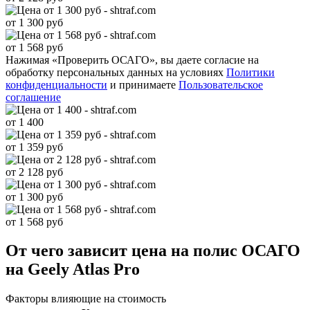
от 1 300 руб
от 1 568 руб
Нажимая «Проверить ОСАГО», вы даете согласие на
обработку персональных данных на условиях
Политики
конфиденциальности
и принимаете
Пользовательское
соглашение
от 1 400
от 1 359 руб
от 2 128 руб
от 1 300 руб
от 1 568 руб
От чего зависит цена на полис ОСАГО
на Geely Atlas Pro
Факторы влияющие на стоимость