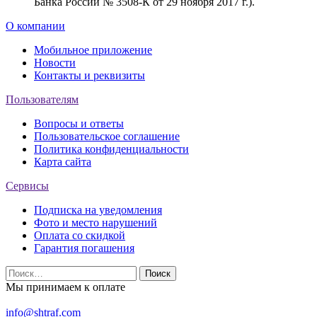
Банка России № 3508-К от 29 ноября 2017 г.).
О компании
Мобильное приложение
Новости
Контакты и реквизиты
Пользователям
Вопросы и ответы
Пользовательское соглашение
Политика конфиденциальности
Карта сайта
Сервисы
Подписка на уведомления
Фото и место нарушений
Оплата со скидкой
Гарантия погашения
Найти:
Мы принимаем к оплате
info@shtraf.com