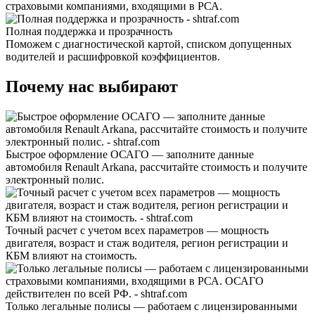
страховыми компаниями, входящими в РСА.
Полная поддержка и прозрачность
Поможем с диагностической картой, списком допущенных
водителей и расшифровкой коэффициентов.
Почему нас выбирают
Быстрое оформление ОСАГО — заполните данные
автомобиля Renault Arkana, рассчитайте стоимость и получите
электронный полис.
Точный расчет с учетом всех параметров — мощность
двигателя, возраст и стаж водителя, регион регистрации и
КБМ влияют на стоимость.
Только легальные полисы — работаем с лицензированными