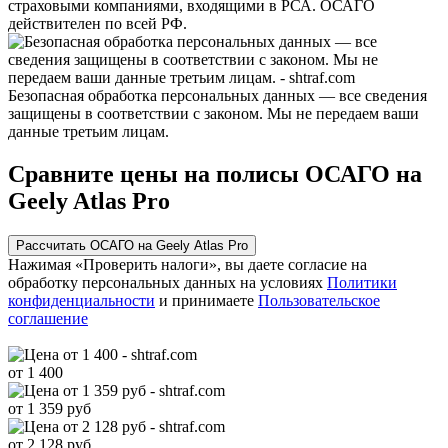
страховыми компаниями, входящими в РСА. ОСАГО
действителен по всей РФ.
Безопасная обработка персональных данных — все сведения
защищены в соответствии с законом. Мы не передаем ваши
данные третьим лицам.
Сравните цены на полисы ОСАГО на
Geely Atlas Pro
Рассчитать ОСАГО на Geely Atlas Pro
Нажимая «Проверить налоги», вы даете согласие на
обработку персональных данных на условиях
Политики
конфиденциальности
и принимаете
Пользовательское
соглашение
от 1 400
от 1 359 руб
от 2 128 руб