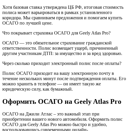
Хотя базовая ставка утверждена ЦБ РФ, итоговая стоимость
полиса может варьироваться в рамках установленного
коридора. Мы сравниваем предложения и помогаем купить
ОСАГО по лучшей цене.
Что покрывает страховка ОСАГО для Geely Atlas Pro?
ОСАГО — это обязательное страхование гражданской
ответственности. Полис возмещает ущерб, причиненный
другим участникам ДТП: за имущество и за вред здоровью.
Через сколько приходит электронный полис после оплаты?
Полис ОСАГО приходит на вашу электронную почту в
течение нескольких минут после подтверждения оплаты. Его
можно хранить в телефоне — он имеет такую же
юридическую силу, как бумажный.
Оформить ОСАГО на Geely Atlas Pro
ОСАГО на Джили Атлас – это важный этап при
приобретении вашего нового автомобиля. Оформить полис
ОСАГО для Geely Atlas Pro можно быстро и удобно,
воспользовавшись современными онлайн-