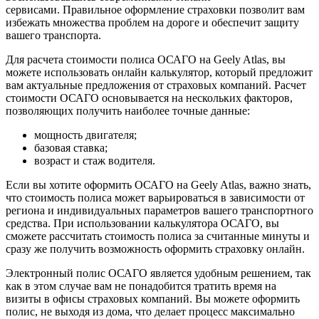
сервисами.
Правильное оформление страховки позволит вам
избежать множества проблем на дороге и обеспечит защиту
вашего транспорта.
Для расчета стоимости полиса ОСАГО на Geely Atlas, вы
можете использовать онлайн калькулятор, который предложит
вам актуальные предложения от страховых компаний. Расчет
стоимости ОСАГО основывается на нескольких факторов,
позволяющих получить наиболее точные данные:
мощность двигателя;
базовая ставка;
возраст и стаж водителя.
Если вы хотите оформить ОСАГО на Geely Atlas, важно знать,
что стоимость полиса может варьироваться в зависимости от
региона и индивидуальных параметров вашего транспортного
средства. При использовании калькулятора ОСАГО, вы
сможете рассчитать стоимость полиса за считанные минуты и
сразу же получить возможность оформить страховку онлайн.
Электронный полис ОСАГО является удобным решением, так
как в этом случае вам не понадобится тратить время на
визиты в офисы страховых компаний. Вы можете оформить
полис, не выходя из дома, что делает процесс максимально